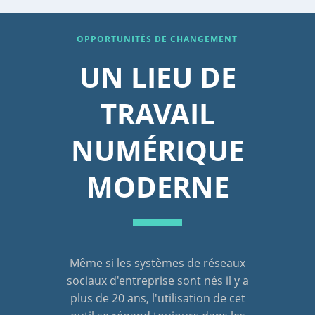
OPPORTUNITÉS DE CHANGEMENT
UN LIEU DE
TRAVAIL
NUMÉRIQUE
MODERNE
Même si les systèmes de réseaux
sociaux d'entreprise sont nés il y a
plus de 20 ans, l'utilisation de cet