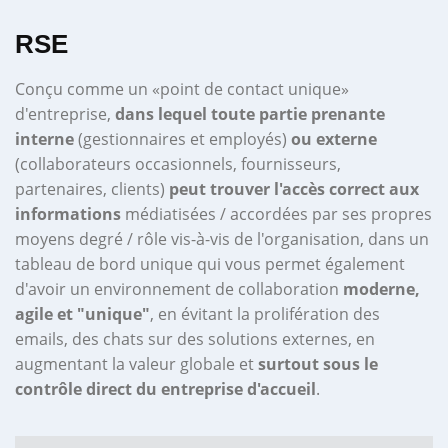
RSE
Conçu comme un «point de contact unique»
d'entreprise,
dans lequel toute partie prenante
interne
(gestionnaires et employés)
ou externe
(collaborateurs occasionnels, fournisseurs,
partenaires, clients)
peut trouver l'accès correct aux
informations
médiatisées / accordées par ses propres
moyens degré / rôle vis-à-vis de l'organisation, dans un
tableau de bord unique qui vous permet également
d'avoir un environnement de collaboration
moderne,
agile et "unique"
, en évitant la prolifération des
emails, des chats sur des solutions externes, en
augmentant la valeur globale et
surtout sous le
contrôle direct du entreprise d'accueil
.