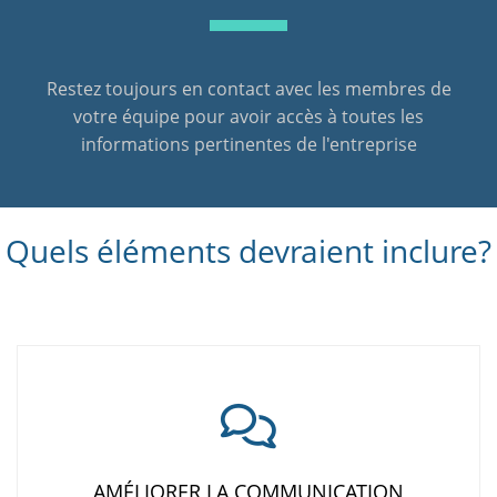
Restez toujours en contact avec les membres de
votre équipe pour avoir accès à toutes les
informations pertinentes de l'entreprise
Quels éléments devraient inclure?
AMÉLIORER LA COMMUNICATION