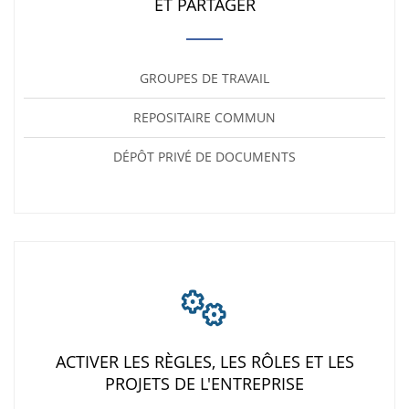
ET PARTAGER
GROUPES DE TRAVAIL
REPOSITAIRE COMMUN
DÉPÔT PRIVÉ DE DOCUMENTS
ACTIVER LES RÈGLES, LES RÔLES ET LES
PROJETS DE L'ENTREPRISE