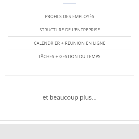
PROFILS DES EMPLOYÉS
STRUCTURE DE L'ENTREPRISE
CALENDRIER + RÉUNION EN LIGNE
TÂCHES + GESTION DU TEMPS
et beaucoup plus...