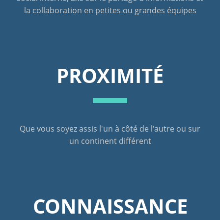
la collaboration en petites ou grandes équipes
PROXIMITÉ
Que vous soyez assis l'un à côté de l'autre ou sur
un continent différent
CONNAISSANCE