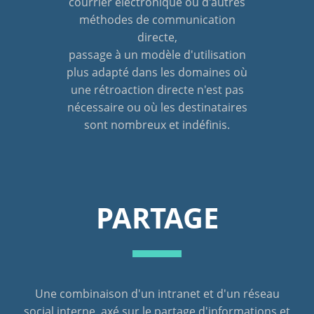
courrier électronique ou d'autres
méthodes de communication
directe,
passage à un modèle d'utilisation
plus adapté dans les domaines où
une rétroaction directe n'est pas
nécessaire ou où les destinataires
sont nombreux et indéfinis.
PARTAGE
Une combinaison d'un intranet et d'un réseau
social interne, axé sur le partage d'informations et