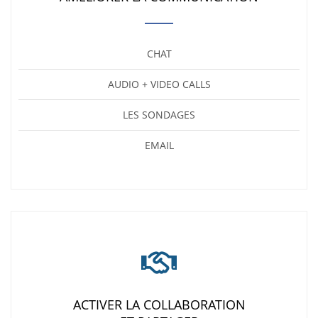
CHAT
AUDIO + VIDEO CALLS
LES SONDAGES
EMAIL
ACTIVER LA COLLABORATION