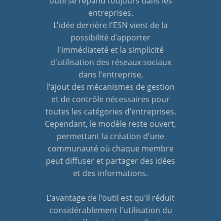
outil se répand toujours dans les
entreprises.
L'idée derrière l'ESN vient de la
possibilité d'apporter
l'immédiateté et la simplicité
d'utilisation des réseaux sociaux
dans l'entreprise,
l'ajout des mécanismes de gestion
et de contrôle nécessaires pour
toutes les catégories d'entreprises.
Cependant, le modèle reste ouvert,
permettant la création d'une
communauté où chaque membre
peut diffuser et partager des idées
et des informations.
L'avantage de l'outil est qu'il réduit
considérablement l'utilisation du